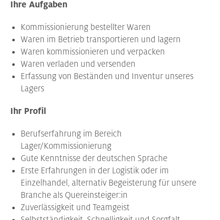
Ihre Aufgaben
Kommissionierung bestellter Waren
Waren im Betrieb transportieren und lagern
Waren kommissionieren und verpacken
Waren verladen und versenden
Erfassung von Beständen und Inventur unseres
Lagers
Ihr Profil
Berufserfahrung im Bereich
Lager/Kommissionierung
Gute Kenntnisse der deutschen Sprache
Erste Erfahrungen in der Logistik oder im
Einzelhandel, alternativ Begeisterung für unsere
Branche als Quereinsteiger:in
Zuverlässigkeit und Teamgeist
Selbstständigkeit, Schnelligkeit und Sorgfalt