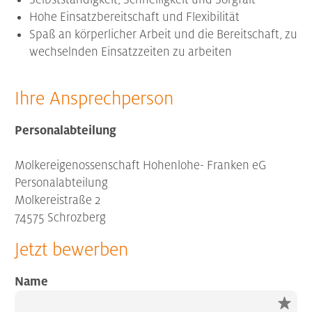
Hohe Einsatzbereitschaft und Flexibilität
Spaß an körperlicher Arbeit und die Bereitschaft, zu
wechselnden Einsatzzeiten zu arbeiten
Ihre Ansprechperson
Personalabteilung
Molkereigenossenschaft Hohenlohe- Franken eG
Personalabteilung
Molkereistraße 2
74575 Schrozberg
Jetzt bewerben
Name