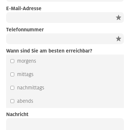
E-Mail-Adresse
Telefonnummer
Wann sind Sie am besten erreichbar?
morgens
mittags
nachmittags
abends
Nachricht