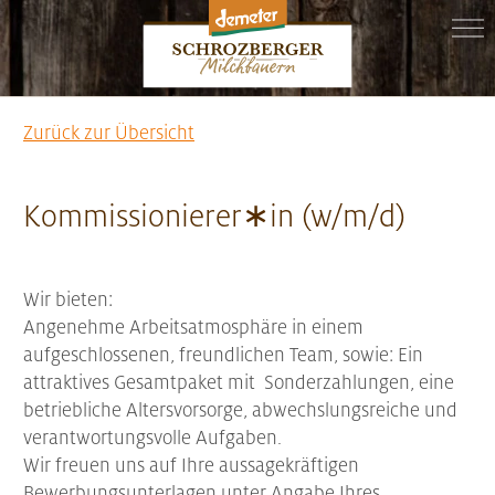
Zurück zur Übersicht
Kommissionierer∗in (w/m/d)
Wir bieten:
Angenehme Arbeitsatmosphäre in einem
aufgeschlossenen, freundlichen Team, sowie: Ein
attraktives Gesamtpaket mit Sonderzahlungen, eine
betriebliche Altersvorsorge, abwechslungsreiche und
verantwortungsvolle Aufgaben.
Wir freuen uns auf Ihre aussagekräftigen
Bewerbungsunterlagen unter Angabe Ihres