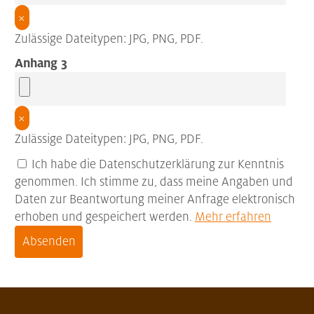
×
Zulässige Dateitypen: JPG, PNG, PDF.
Anhang 3
×
Zulässige Dateitypen: JPG, PNG, PDF.
Ich habe die Datenschutzerklärung zur Kenntnis
genommen. Ich stimme zu, dass meine Angaben und
Daten zur Beantwortung meiner Anfrage elektronisch
erhoben und gespeichert werden.
Mehr erfahren
Absenden