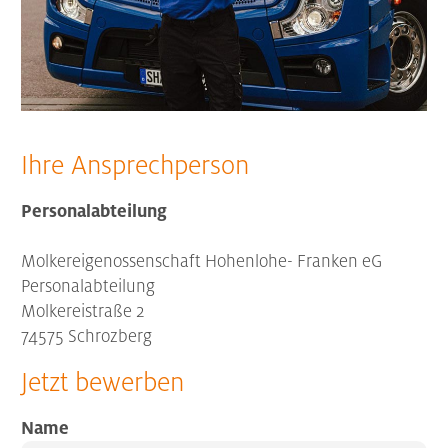
Ihre Ansprechperson
Personalabteilung
Molkereigenossenschaft Hohenlohe- Franken eG
Personalabteilung
Molkereistraße 2
74575 Schrozberg
Jetzt bewerben
Name