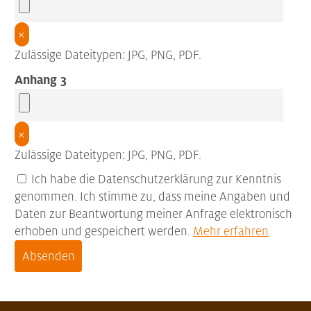
×
Zulässige Dateitypen: JPG, PNG, PDF.
Anhang 3
×
Zulässige Dateitypen: JPG, PNG, PDF.
Ich habe die Datenschutzerklärung zur Kenntnis
genommen. Ich stimme zu, dass meine Angaben und
Daten zur Beantwortung meiner Anfrage elektronisch
erhoben und gespeichert werden.
Mehr erfahren
Absenden