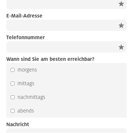
E-Mail-Adresse
Telefonnummer
Wann sind Sie am besten erreichbar?
morgens
mittags
nachmittags
abends
Nachricht