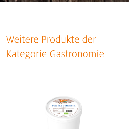
Weitere Produkte der
Kategorie Gastronomie