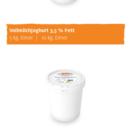
Vollmilchjoghurt 3,5 % Fett
5 kg, Eimer
10 kg, Eimer