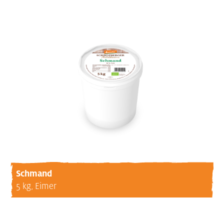
Schmand
5 kg, Eimer