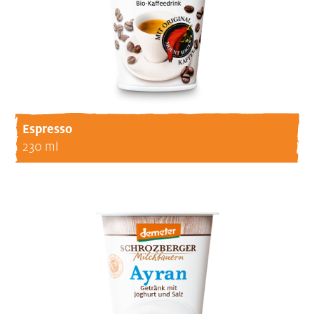
Espresso
230 ml