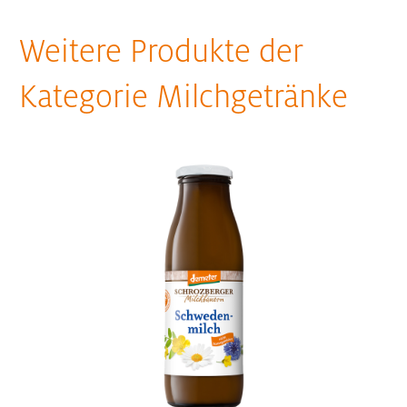
Weitere Produkte der
Kategorie Milchgetränke