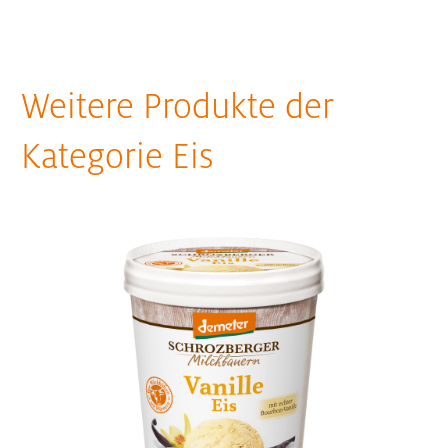
Weitere Produkte der
Kategorie Eis