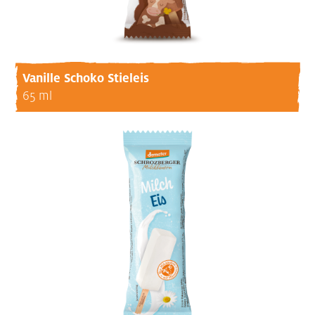
Vanille Schoko Stieleis
65 ml