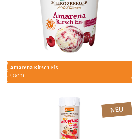
Amarena Kirsch Eis
500ml