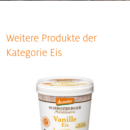
Weitere Produkte der
Kategorie Eis