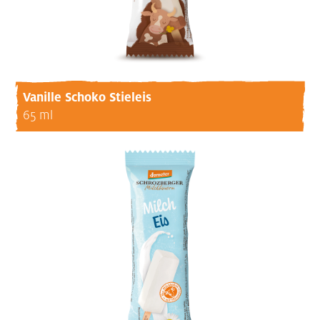
Vanille Schoko Stieleis
65 ml