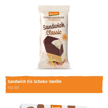
Sandwich Eis Schoko Vanille
110 ml