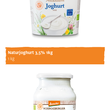
Naturjoghurt 3,5% 1kg
1 kg