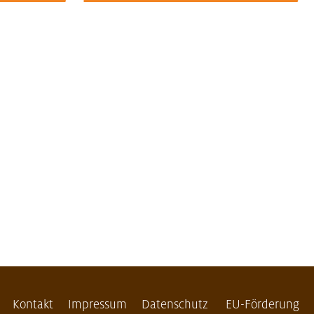
Kontakt
Impressum
Datenschutz
EU-Förderung