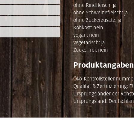
ohne Rindfleisch: ja
ohne Schweinefleisch: ja
ohne Zuckerzusatz: ja
Rohkost: nein
vegan: nein
vegetarisch: ja
Zuckerfrei: nein
Produktangaben
Öko-Kontrollstellennumme
Qualität & Zertifizierung: 
Ursprungsländer der Rohst
Ursprungsland: Deutschlan