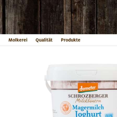
Molkerei
Qualität
Produkte