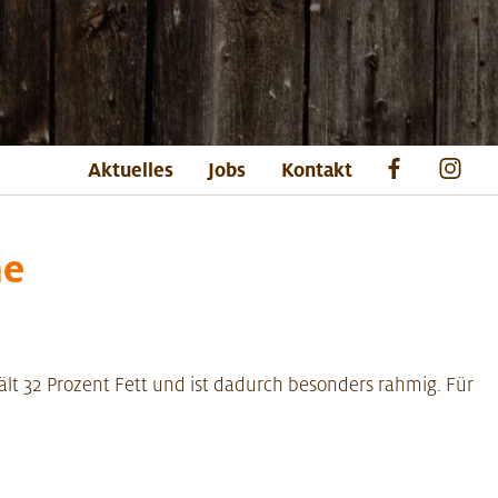
Aktuelles
Jobs
Kontakt
he
lt 32 Prozent Fett und ist dadurch besonders rahmig. Für