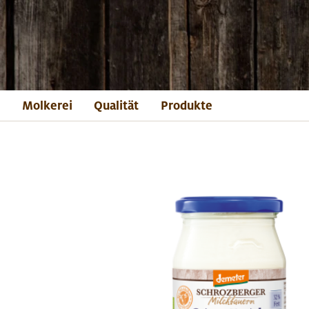
Molkerei
Qualität
Produkte