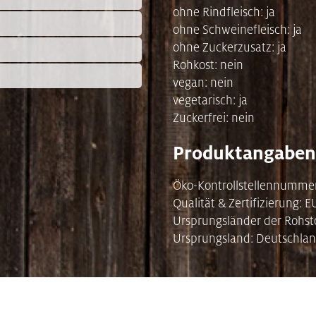
ohne Rindfleisch: ja
ohne Schweinefleisch: ja
ohne Zuckerzusatz: ja
Rohkost: nein
vegan: nein
vegetarisch: ja
Zuckerfrei: nein
Produktangaben
Öko-Kontrollstellennumme
Qualität & Zertifizierung: 
Ursprungsländer der Rohst
Ursprungsland: Deutschlan